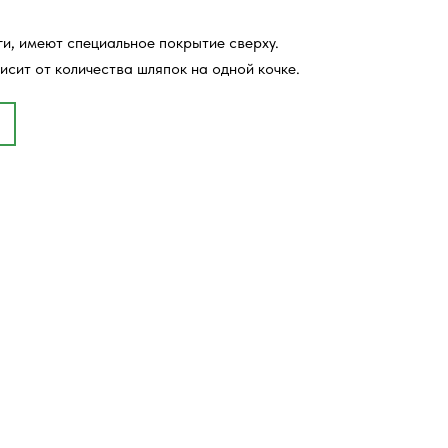
ги, имеют специальное покрытие сверху.
исит от количества шляпок на одной кочке.