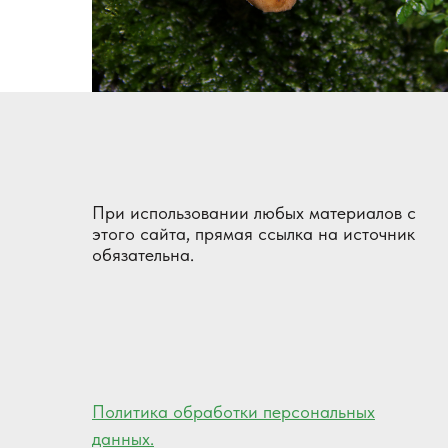
При использовании любых материалов с
этого сайта, прямая ссылка на источник
обязательна.
Политика обработки персональных
данных.