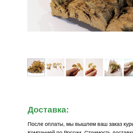
Доставка:
После оплаты, мы вышлем ваш заказ кур
Компанией по России. Стоимость доставк