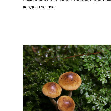
каждого заказа.