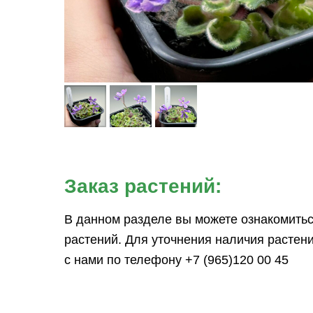
Заказ растений:
В данном разделе вы можете ознакомитьс
растений. Для уточнения наличия растени
с нами по телефону +7 (965)120 00 45