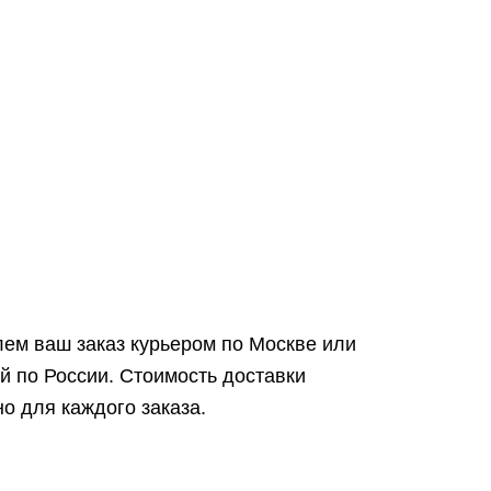
ем ваш заказ курьером по Москве или
й по России. Стоимость доставки
о для каждого заказа.