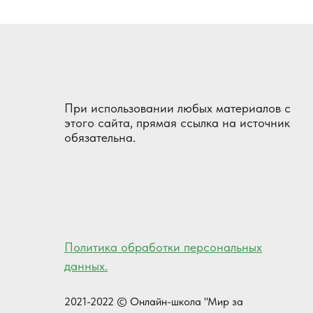
При использовании любых материалов с
этого сайта, прямая ссылка на источник
обязательна.
Политика обработки персональных
данных.
2021-2022 © Онлайн-школа "Мир за