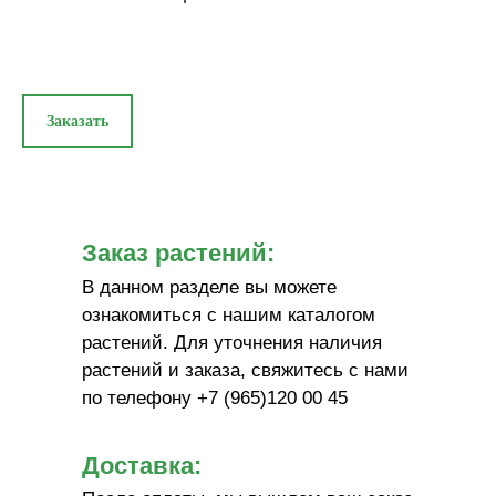
Заказать
Заказ растений:
В данном разделе вы можете
ознакомиться с нашим каталогом
растений. Для уточнения наличия
растений и заказа, свяжитесь с нами
по телефону +7 (965)120 00 45
Доставка: