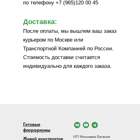
по телефону +7 (965)120 00 45
Доставка:
После оплаты, мы вышлем ваш заказ
курьером по Москве или
Транспортной Компанией по России.
Стоимость доставки считается
индивидуально для каждого заказа.
Готовые
флорариумы
ИП Моисеева Евгения
Живой конструктор