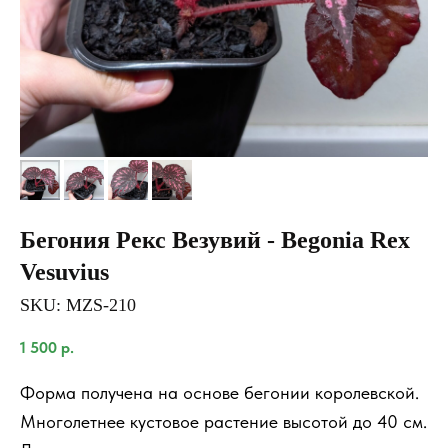
Бегония Рекс Везувий - Begonia Rex
Vesuvius
SKU:
MZS-210
1 500
р.
Форма получена на основе бегонии королевской.
Многолетнее кустовое растение высотой до 40 см.