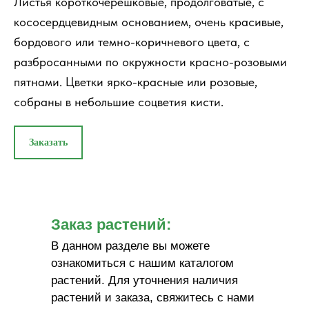
Листья короткочерешковые, продолговатые, с
кососердцевидным основанием, очень красивые,
бордового или темно-коричневого цвета, с
разбросанными по окружности красно-розовыми
пятнами. Цветки ярко-красные или розовые,
собраны в небольшие соцветия кисти.
Заказать
Заказ растений:
В данном разделе вы можете
ознакомиться с нашим каталогом
растений. Для уточнения наличия
растений и заказа, свяжитесь с нами